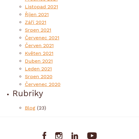
Listopad 2021
Říjen 2021
Září 2021
Srpen 2021
Červenec 2021
Červen 2021
Květen 2021
Duben 2021
Leden 2021
Srpen 2020
Červenec 2020
Rubriky
Blog
(23)