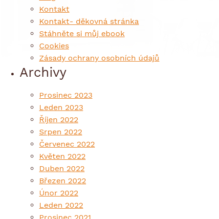
Kontakt
Kontakt- děkovná stránka
Stáhněte si můj ebook
Cookies
Zásady ochrany osobních údajů
Archivy
Prosinec 2023
Leden 2023
Říjen 2022
Srpen 2022
Červenec 2022
Květen 2022
Duben 2022
Březen 2022
Únor 2022
Leden 2022
Prosinec 2021