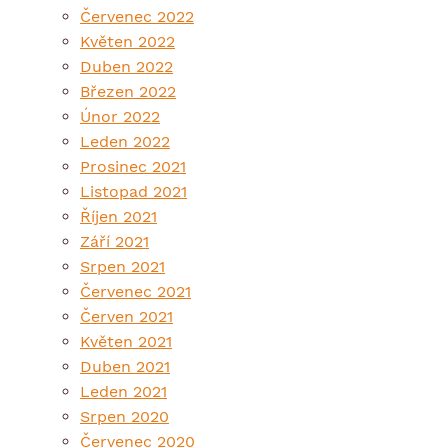
Červenec 2022
Květen 2022
Duben 2022
Březen 2022
Únor 2022
Leden 2022
Prosinec 2021
Listopad 2021
Říjen 2021
Září 2021
Srpen 2021
Červenec 2021
Červen 2021
Květen 2021
Duben 2021
Leden 2021
Srpen 2020
Červenec 2020