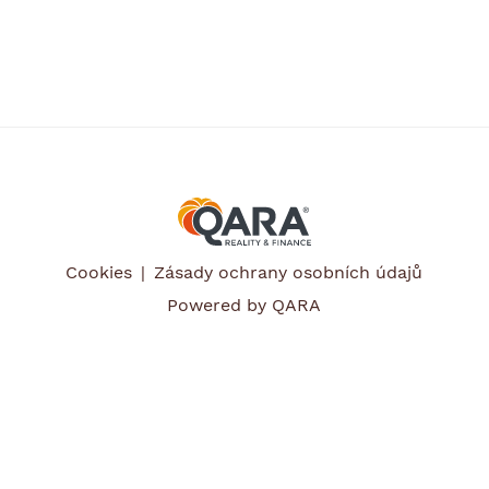
Cookies
Zásady ochrany osobních údajů
Powered by QARA