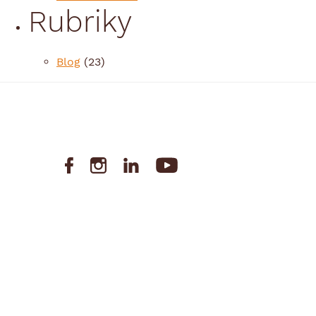
Rubriky
Blog
(23)