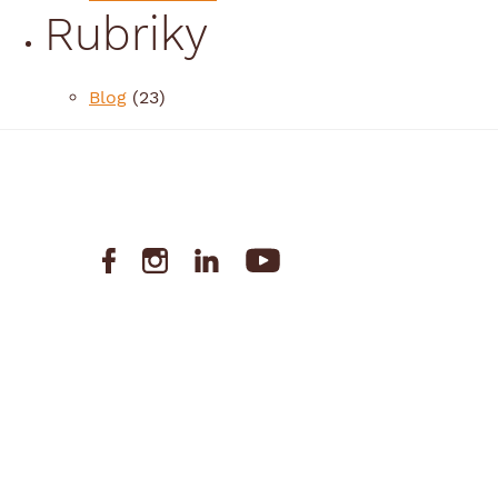
Rubriky
Blog
(23)