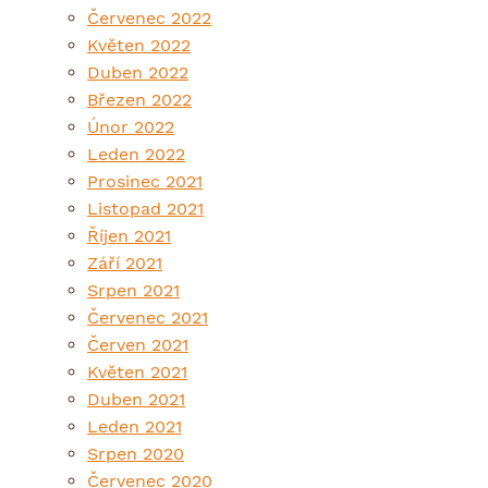
Červenec 2022
Květen 2022
Duben 2022
Březen 2022
Únor 2022
Leden 2022
Prosinec 2021
Listopad 2021
Říjen 2021
Září 2021
Srpen 2021
Červenec 2021
Červen 2021
Květen 2021
Duben 2021
Leden 2021
Srpen 2020
Červenec 2020