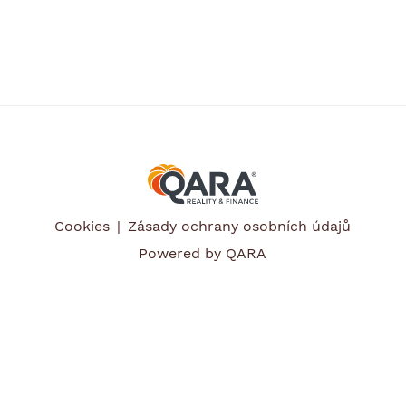
Cookies
Zásady ochrany osobních údajů
Powered by QARA