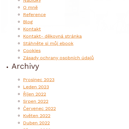
Nabídky
O mně
Reference
Blog
Kontakt
Kontakt- děkovná stránka
Stáhněte si můj ebook
Cookies
Zásady ochrany osobních údajů
Archivy
Prosinec 2023
Leden 2023
Říjen 2022
Srpen 2022
Červenec 2022
Květen 2022
Duben 2022