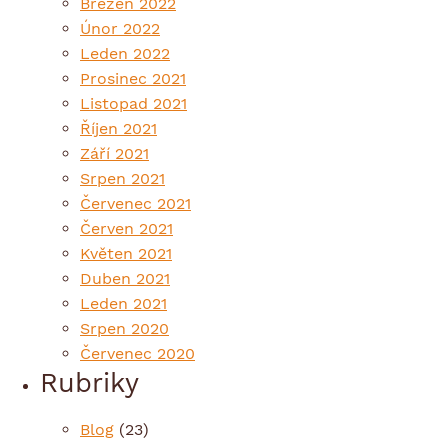
Březen 2022
Únor 2022
Leden 2022
Prosinec 2021
Listopad 2021
Říjen 2021
Září 2021
Srpen 2021
Červenec 2021
Červen 2021
Květen 2021
Duben 2021
Leden 2021
Srpen 2020
Červenec 2020
Rubriky
Blog
(23)