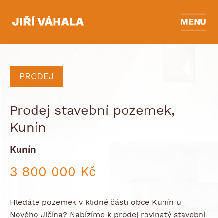
PRODEJ
Prodej stavební pozemek,
Kunín
Kunín
3 800 000 Kč
Hledáte pozemek v klidné části obce Kunín u
Nového Jičína? Nabízíme k prodej rovinatý stavební