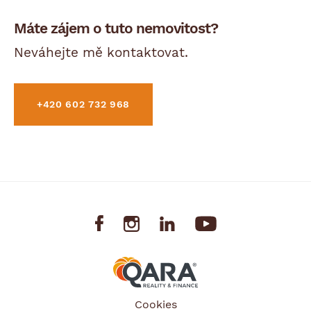
Máte zájem o tuto nemovitost?
Neváhejte mě kontaktovat.
+420 602 732 968
Cookies