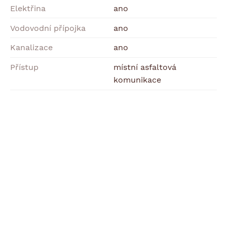
Elektřina
ano
Vodovodní přípojka
ano
Kanalizace
ano
Přístup
místní asfaltová
komunikace