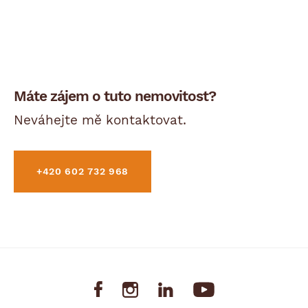
Máte zájem o tuto nemovitost?
Neváhejte mě kontaktovat.
+420 602 732 968