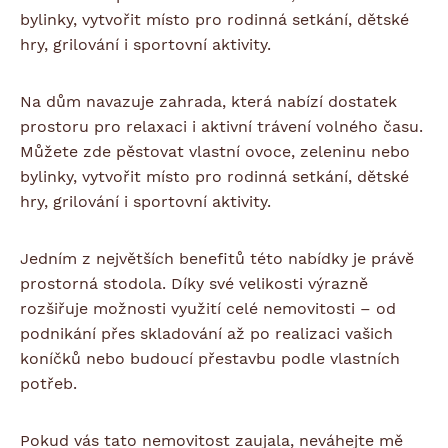
bylinky, vytvořit místo pro rodinná setkání, dětské
hry, grilování i sportovní aktivity.
Na dům navazuje zahrada, která nabízí dostatek
prostoru pro relaxaci i aktivní trávení volného času.
Můžete zde pěstovat vlastní ovoce, zeleninu nebo
bylinky, vytvořit místo pro rodinná setkání, dětské
hry, grilování i sportovní aktivity.
Jedním z největších benefitů této nabídky je právě
prostorná stodola. Díky své velikosti výrazně
rozšiřuje možnosti využití celé nemovitosti – od
podnikání přes skladování až po realizaci vašich
koníčků nebo budoucí přestavbu podle vlastních
potřeb.
Pokud vás tato nemovitost zaujala, neváhejte mě